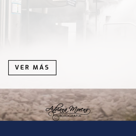
VER MÁS