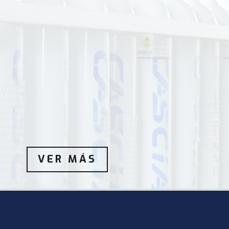
VER MÁS